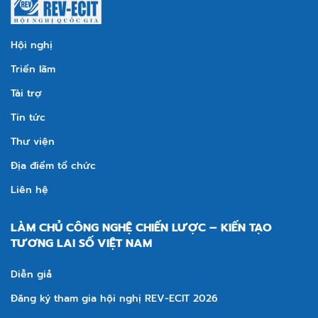
Hội nghị
Triển lãm
Tài trợ
Tin tức
Thư viện
Địa điểm tổ chức
Liên hệ
LÀM CHỦ CÔNG NGHỆ CHIẾN LƯỢC – KIẾN TẠO
TƯƠNG LAI SỐ VIỆT NAM
Diễn giả
Đăng ký tham gia hội nghị REV-ECIT 2026