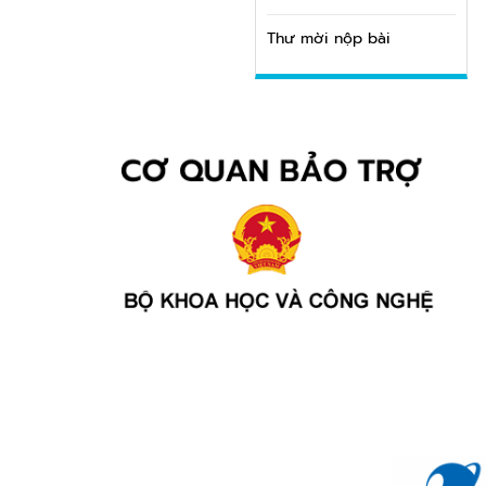
Thư mời nộp bài