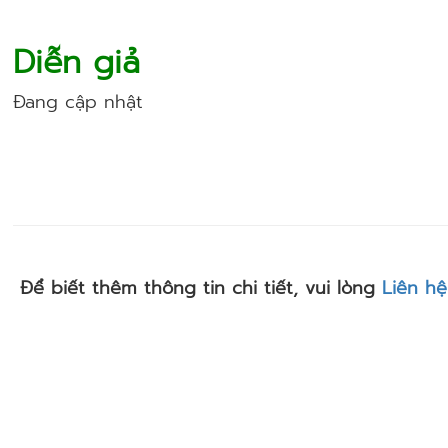
Diễn giả
Đang cập nhật
Để biết thêm thông tin chi tiết, vui lòng
Liên hệ