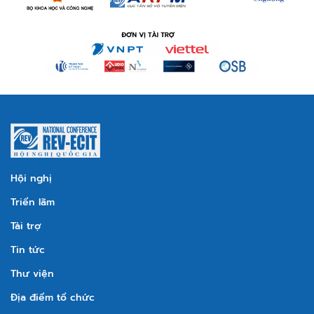
Hội nghị
Triển lãm
Tài trợ
Tin tức
Thư viện
Địa điểm tổ chức