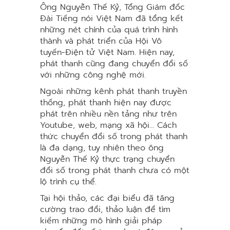
Ông Nguyễn Thế Kỷ, Tổng Giám đốc
Đài Tiếng nói Việt Nam đã tổng kết
những nét chính của quá trình hình
thành và phát triển của Hội Vô
tuyến-Điện tử Việt Nam. Hiện nay,
phát thanh cũng đang chuyển đổi số
với những công nghệ mới.
Ngoài những kênh phát thanh truyền
thống, phát thanh hiện nay được
phát trên nhiều nền tảng như trên
Youtube, web, mạng xã hội… Cách
thức chuyển đổi số trong phát thanh
là đa dạng, tuy nhiên theo ông
Nguyễn Thế Kỷ thực trạng chuyển
đổi số trong phát thanh chưa có một
lộ trình cụ thể.
Tại hội thảo, các đại biểu đã tăng
cường trao đổi, thảo luận để tìm
kiếm những mô hình giải pháp